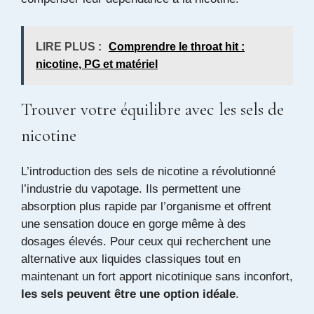
LIRE PLUS :
Comprendre le throat hit :
nicotine, PG et matériel
Trouver votre équilibre avec les sels de
nicotine
L’introduction des sels de nicotine a révolutionné
l’industrie du vapotage. Ils permettent une
absorption plus rapide par l’organisme et offrent
une sensation douce en gorge même à des
dosages élevés. Pour ceux qui recherchent une
alternative aux liquides classiques tout en
maintenant un fort apport nicotinique sans inconfort,
les sels peuvent être une option idéale
.