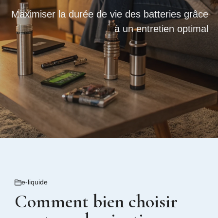
Maximiser la durée de vie des batteries grâce
à un entretien optimal
e-liquide
Comment bien choisir