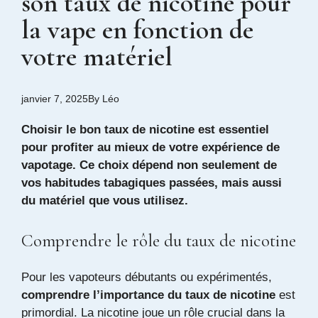
son taux de nicotine pour
la vape en fonction de
votre matériel
janvier 7, 2025
By
Léo
Choisir le bon taux de nicotine est essentiel
pour profiter au mieux de votre expérience de
vapotage. Ce choix dépend non seulement de
vos habitudes tabagiques passées, mais aussi
du matériel que vous utilisez.
Comprendre le rôle du taux de nicotine
Pour les vapoteurs débutants ou expérimentés,
comprendre l’importance du taux de nicotine
est
primordial. La nicotine joue un rôle crucial dans la