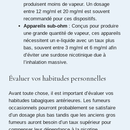
produisent moins de vapeur. Un dosage
entre 12 mg/ml et 20 mg/ml est souvent
recommandé pour ces dispositifs.
Appareils sub-ohm
: Conçus pour produire
une grande quantité de vapeur, ces appareils
nécessitent un e-liquide avec un taux plus
bas, souvent entre 3 mg/ml et 6 mg/ml afin
d’éviter une surdose nicotinique due à
l’inhalation massive.
Évaluer vos habitudes personnelles
Avant toute chose, il est important d’évaluer vos
habitudes tabagiques antérieures. Les fumeurs
occasionnels pourront probablement se satisfaire
d’un dosage plus bas tandis que les anciens gros
fumeurs auront besoin d’un taux supérieur pour
compenser leur dépendance à la nicotine.