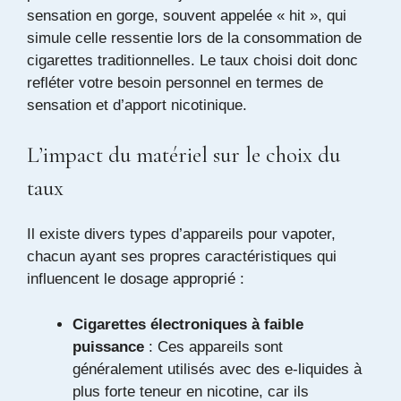
sensation en gorge, souvent appelée « hit », qui
simule celle ressentie lors de la consommation de
cigarettes traditionnelles. Le taux choisi doit donc
refléter votre besoin personnel en termes de
sensation et d’apport nicotinique.
L’impact du matériel sur le choix du
taux
Il existe divers types d’appareils pour vapoter,
chacun ayant ses propres caractéristiques qui
influencent le dosage approprié :
Cigarettes électroniques à faible
puissance
: Ces appareils sont
généralement utilisés avec des e-liquides à
plus forte teneur en nicotine, car ils