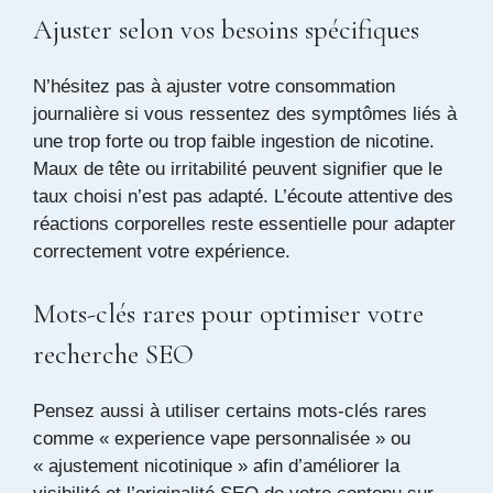
Ajuster selon vos besoins spécifiques
N’hésitez pas à ajuster votre consommation
journalière si vous ressentez des symptômes liés à
une trop forte ou trop faible ingestion de nicotine.
Maux de tête ou irritabilité peuvent signifier que le
taux choisi n’est pas adapté. L’écoute attentive des
réactions corporelles reste essentielle pour adapter
correctement votre expérience.
Mots-clés rares pour optimiser votre
recherche SEO
Pensez aussi à utiliser certains mots-clés rares
comme « experience vape personnalisée » ou
« ajustement nicotinique » afin d’améliorer la